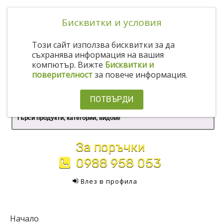
Бисквитки и условия
Този сайт използва бисквитки за да
съхранява информация на вашия
компютър. Вижте
Бисквитки и
поверителност
за повече информация.
ПОТВЪРДИ
За поръчки
0988 958 053
Влез в профила
Начало