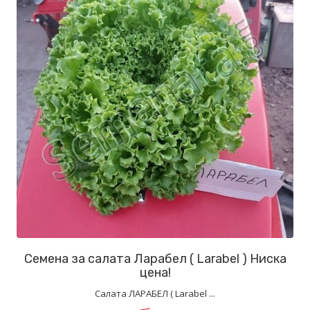
Семена за салата Ларабел ( Larabel ) Ниска
цена!
Салата ЛАРАБЕЛ ( Larabel ...