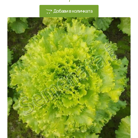
Добави в количката