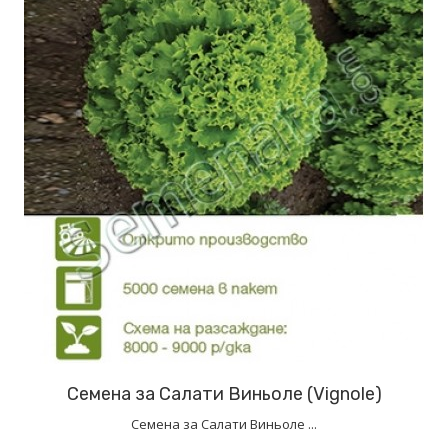
Семена за Салати Виньоле (Vignole)
Семена за Салати Виньоле ...