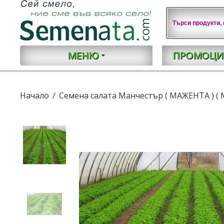
МЕНЮ
ПРОМОЦИ
Начало
Семена салата Манчестър ( МАЖЕНТА ) ( 