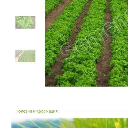
Полезна информация :