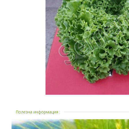
Полезна информация :