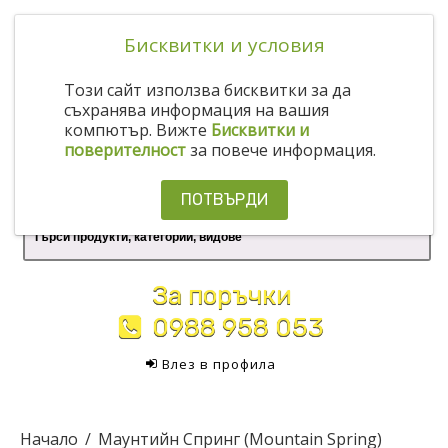
Бисквитки и условия
Този сайт използва бисквитки за да
съхранява информация на вашия
компютър. Вижте
Бисквитки и
поверителност
за повече информация.
ПОТВЪРДИ
За поръчки
0988 958 053
Влез в профила
Начало
Маунтийн Спринг (Mountain Spring)