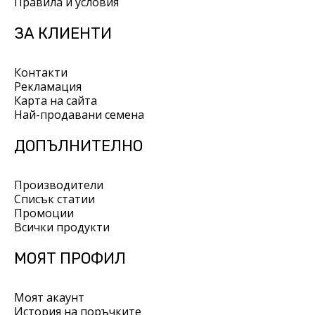
Правила и условия
ЗА КЛИЕНТИ
Контакти
Рекламация
Карта на сайта
Най-продавани семена
ДОПЪЛНИТЕЛНО
Производители
Списък статии
Промоции
Всички продукти
МОЯТ ПРОФИЛ
Моят акаунт
История на поръчките