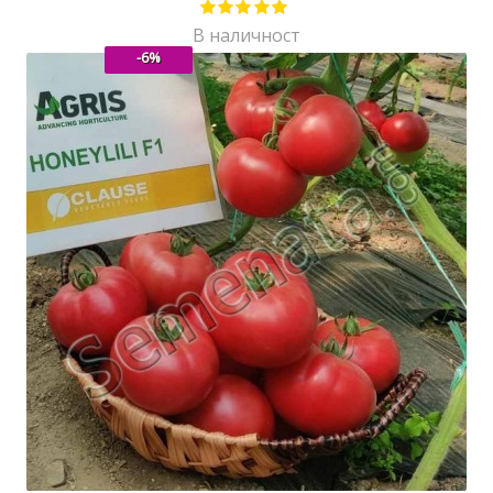
В наличност
-6%