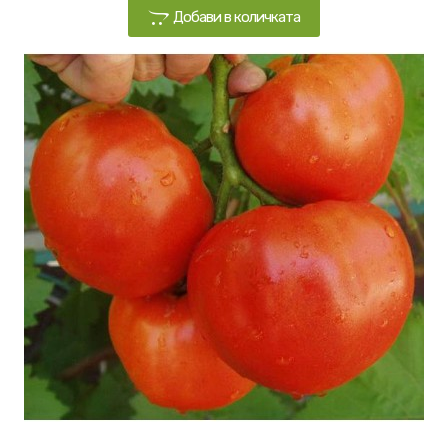
Добави в количката