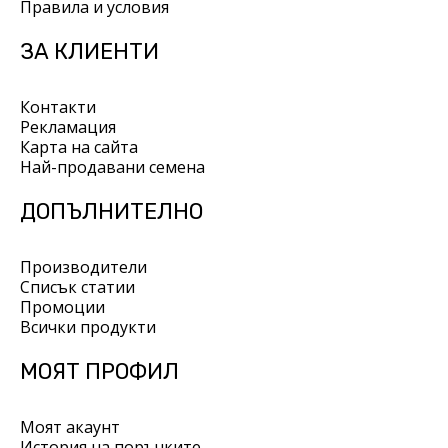
Правила и условия
ЗА КЛИЕНТИ
Контакти
Рекламация
Карта на сайта
Най-продавани семена
ДОПЪЛНИТЕЛНО
Производители
Списък статии
Промоции
Всички продукти
МОЯТ ПРОФИЛ
Моят акаунт
История на поръчките