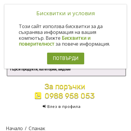
Бисквитки и условия
Този сайт използва бисквитки за да
съхранява информация на вашия
компютър. Вижте
Бисквитки и
поверителност
за повече информация.
ПОТВЪРДИ
За поръчки
0988 958 053
Влез в профила
Начало
Спанак