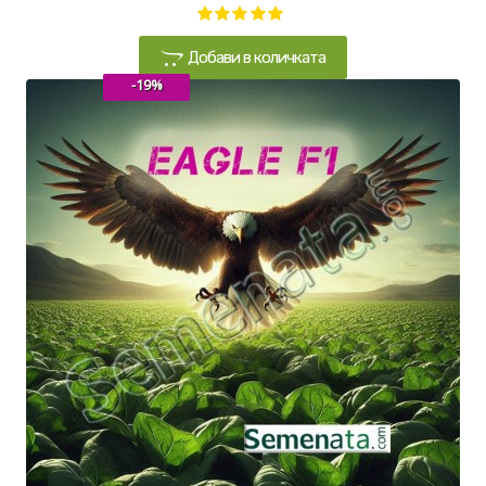
Добави в количката
-19%