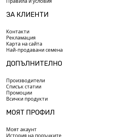
Правила и условия
ЗА КЛИЕНТИ
Контакти
Рекламация
Карта на сайта
Най-продавани семена
ДОПЪЛНИТЕЛНО
Производители
Списък статии
Промоции
Всички продукти
МОЯТ ПРОФИЛ
Моят акаунт
История на поръчките