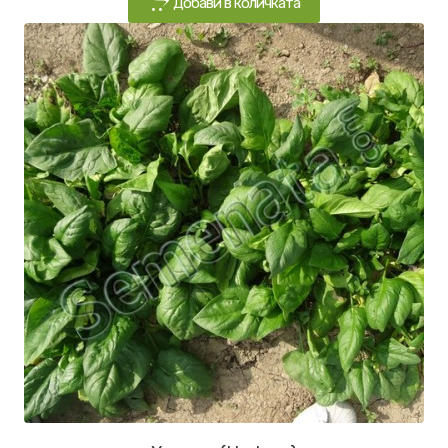
Добави в количката