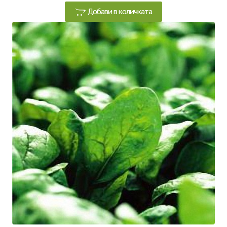
Добави в количката