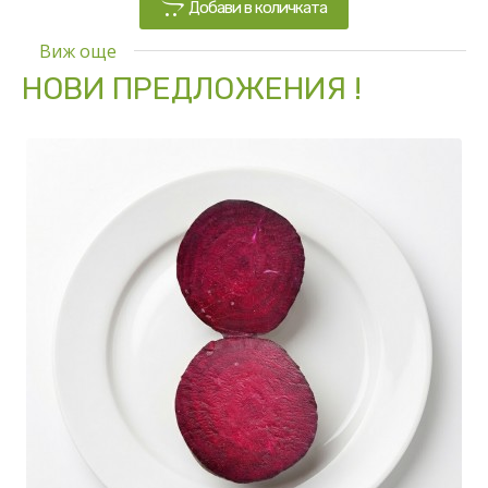
Добави в количката
Виж още
НОВИ ПРЕДЛОЖЕНИЯ !