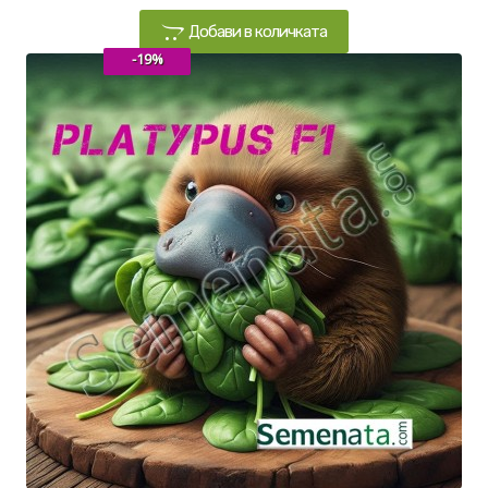
Добави в количката
-19%