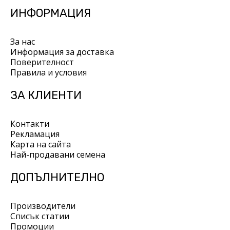
ИНФОРМАЦИЯ
За нас
Информация за доставка
Поверителност
Правила и условия
ЗА КЛИЕНТИ
Контакти
Рекламация
Карта на сайта
Най-продавани семена
ДОПЪЛНИТЕЛНО
Производители
Списък статии
Промоции