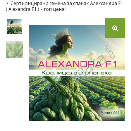
Сертифицирани семена за спанак Александра F1
( Alexandra F1 ) - топ цена !