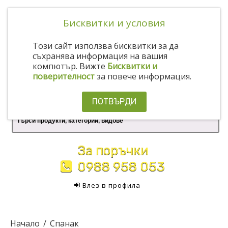
Бисквитки и условия
Този сайт използва бисквитки за да
съхранява информация на вашия
компютър. Вижте
Бисквитки и
поверителност
за повече информация.
ПОТВЪРДИ
За поръчки
0988 958 053
Влез в профила
Начало
Спанак