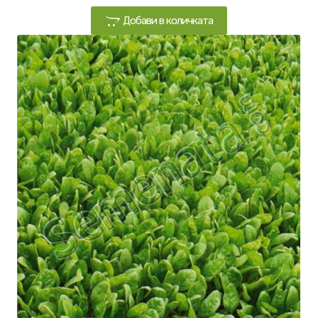
Добави в количката