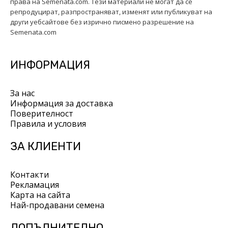
права на Semenata.com. Тези материали не могат да се
репродуцират, разпространяват, изменят или публикуват на
други уебсайтове без изрично писмено разрешение на
Semenata.com
ИНФОРМАЦИЯ
За нас
Информация за доставка
Поверителност
Правила и условия
ЗА КЛИЕНТИ
Контакти
Рекламация
Карта на сайта
Най-продавани семена
ДОПЪЛНИТЕЛНО