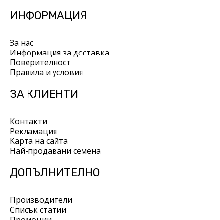
ИНФОРМАЦИЯ
За нас
Информация за доставка
Поверителност
Правила и условия
ЗА КЛИЕНТИ
Контакти
Рекламация
Карта на сайта
Най-продавани семена
ДОПЪЛНИТЕЛНО
Производители
Списък статии
Промоции