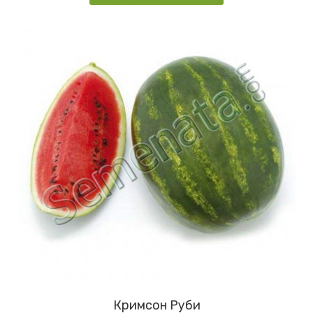
Кримсон Руби