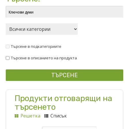
Търсене в подкатегориите
Търсене в описанието на продукта
Продукти отговарящи на
търсенето
Решетка
Списък