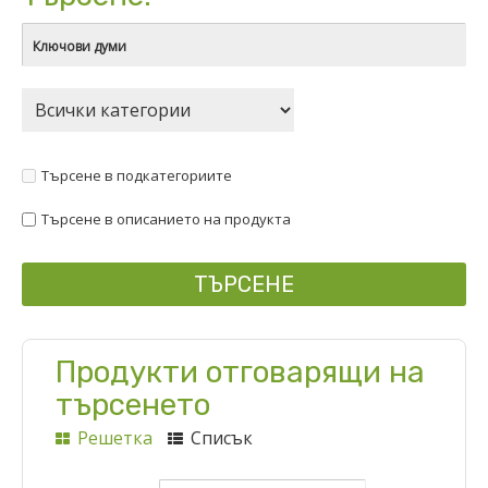
Търсене в подкатегориите
Търсене в описанието на продукта
Продукти отговарящи на
търсенето
Решетка
Списък