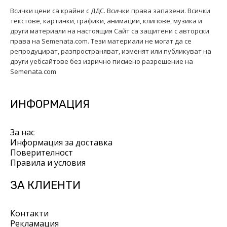
Всички цени са крайни с ДДС. Всички права запазени. Всички
текстове, картинки, графики, анимации, клипове, музика и
други материали на настоящия Сайт са защитени с авторски
права на Semenata.com. Тези материали не могат да се
репродуцират, разпространяват, изменят или публикуват на
други уебсайтове без изрично писмено разрешение на
Semenata.com
ИНФОРМАЦИЯ
За нас
Информация за доставка
Поверителност
Правила и условия
ЗА КЛИЕНТИ
Контакти
Рекламация