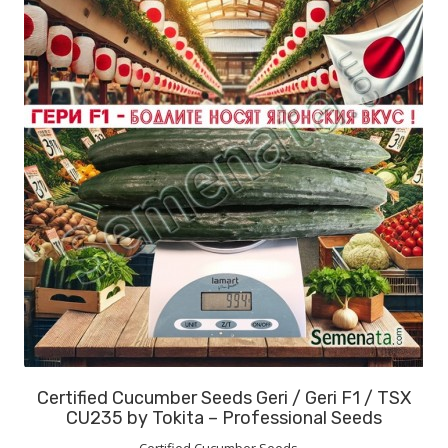
Certified Cucumber Seeds Geri / Geri F1 / TSX
CU235 by Tokita – Professional Seeds