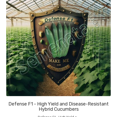
Defense F1 - High Yield and Disease-Resistant
Hybrid Cucumbers