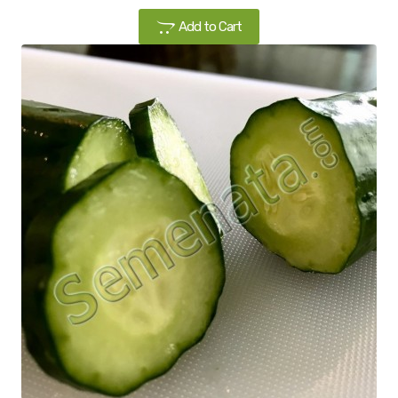
Add to Cart