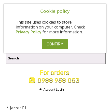
Cookie policy
This site uses cookies to store
information on your computer. Check
Privacy Policy
for more information.
CONFIRM
For orders
0988 958 053
Account Login
Jazzer F1