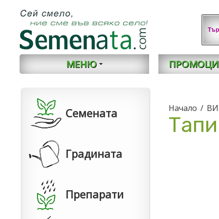
МЕНЮ
ПРОМОЦИ
Начало
ВИ
Семената
Тапи
Градината
Препарати