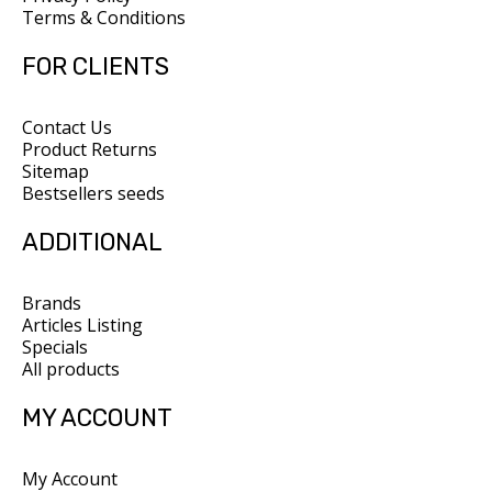
Terms & Conditions
FOR CLIENTS
Contact Us
Product Returns
Sitemap
Bestsellers seeds
ADDITIONAL
Brands
Articles Listing
Specials
All products
MY ACCOUNT
My Account