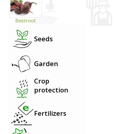
Beetroot
Seeds
Garden
Crop
protection
Fertilizers