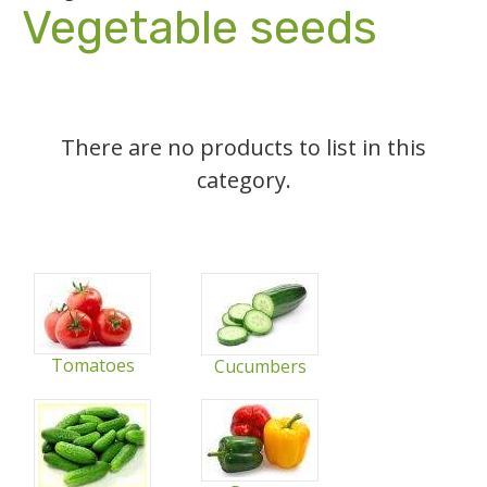
Vegetable seeds
There are no products to list in this
category.
Tomatoes
Cucumbers