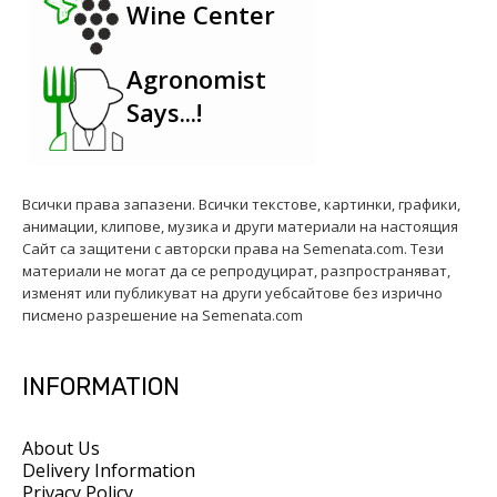
Wine Center
Agronomist
Says...!
Всички права запазени. Всички текстове, картинки, графики,
анимации, клипове, музика и други материали на настоящия
Сайт са защитени с авторски права на Semenata.com. Тези
материали не могат да се репродуцират, разпространяват,
изменят или публикуват на други уебсайтове без изрично
писмено разрешение на Semenata.com
INFORMATION
About Us
Delivery Information
Privacy Policy