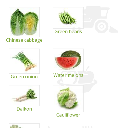
Green beans
Chinese cabbage
Water melons
Green onion
Daikon
Cauliflower