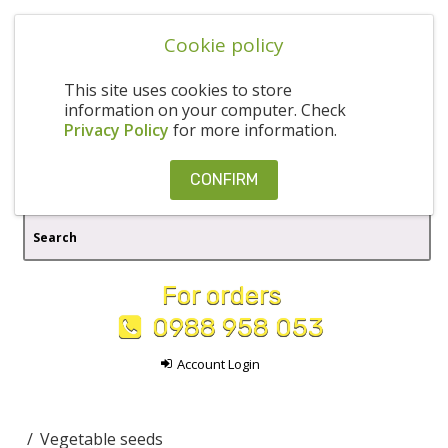
Cookie policy
This site uses cookies to store
information on your computer. Check
Privacy Policy
for more information.
CONFIRM
For orders
0988 958 053
Account Login
Vegetable seeds